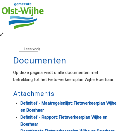
Lees voor
Documenten
Op deze pagina vindt u alle documenten met
betrekking tot het Fiets-verkeersplan Wijhe Boerhaar.
Attachments
Definitief - Maatregelenlijst: Fietsverkeerplan Wijhe
en Boerhaar
Definitief - Rapport: Fietsverkeerplan Wijhe en
Boerhaar