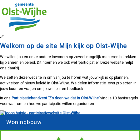
Welkom op de site Mijn kijk op Olst-Wijhe
We willen jou en onze andere inwoners op zoveel mogelijk manieren betrekken
bij plannen en beleid. Dit noemen we ook wel ‘participatie’. Deze website helpt
ons daarbij.
We zetten deze website in om van jou te horen wat jouw kijk is op plannen,
activiteiten of nieuw beleid in Olst-Wijhe. We delen informatie over projecten in
jouw buurt en vragen om jouw input en feedback.
In ons
Participatiehandvest ‘Zo doen we dat in Olst-Wijhe’
vind je 10 basisregels
voor waarom en hoe we participatie willen organiseren.
Woningbouw