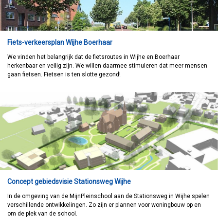
Fiets-verkeersplan Wijhe Boerhaar
We vinden het belangrijk dat de fietsroutes in Wijhe en Boerhaar
herkenbaar en veilig zijn. We willen daarmee stimuleren dat meer mensen
gaan fietsen. Fietsen is ten slotte gezond!
Concept gebiedsvisie Stationsweg Wijhe
In de omgeving van de MijnPleinschool aan de Stationsweg in Wijhe spelen
verschillende ontwikkelingen. Zo zijn er plannen voor woningbouw op en
om de plek van de school.