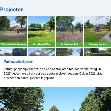
Projecten
Participatie Spelen
Sommige speelplekken zijn na een aantal jaren toe aan vernieuwing. In
2025 hebben we dit al voor een aantal plekken gedaan. Ook in 2026 staan
er weer een aantal plekken ingepland.